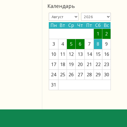
Календарь
Пн
Вт
Ср
Чт
Пт
Сб
Вс
1
2
3
4
5
6
7
8
9
10
11
12
13
14
15
16
17
18
19
20
21
22
23
24
25
26
27
28
29
30
31