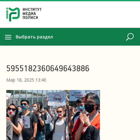
Выбрать раздел
5955182360649643886
Мар 18, 2025 13:40