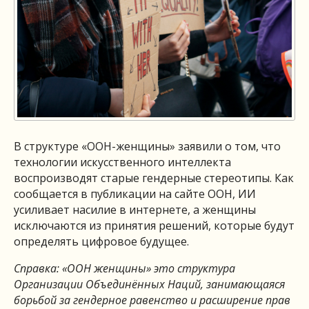
В структуре «ООН-женщины» заявили о том, что
технологии искусственного интеллекта
воспроизводят старые гендерные стереотипы. Как
сообщается в публикации на сайте ООН, ИИ
усиливает насилие в интернете, а женщины
исключаются из принятия решений, которые будут
определять цифровое будущее.
Справка: «ООН женщины» это структура
Организации Объединённых Наций, занимающаяся
борьбой за гендерное равенство и расширение прав