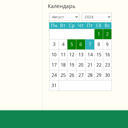
Календарь
Пн
Вт
Ср
Чт
Пт
Сб
Вс
1
2
3
4
5
6
7
8
9
10
11
12
13
14
15
16
17
18
19
20
21
22
23
24
25
26
27
28
29
30
31