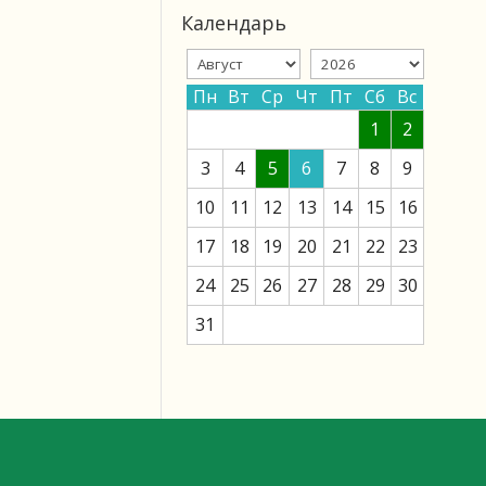
Календарь
Пн
Вт
Ср
Чт
Пт
Сб
Вс
1
2
3
4
5
6
7
8
9
10
11
12
13
14
15
16
17
18
19
20
21
22
23
24
25
26
27
28
29
30
31