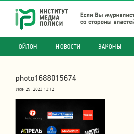
Если Вы журналист
со стороны власте
ОЙЛОН
НОВОСТИ
ЗАКОНЫ
photo1688015674
Июн 29, 2023 13:12