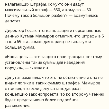
налагающих штрафы. Кому-то они дадут
максимальный штраф — 650, а кому-то — 50.
Почему такой большой разбег?» — возмутилась
депутат.
Директор Госагентства по защите персональных
данных Кутман Мамыров отметил, что штрафы в 5
тыс. и 65 тыс. сомов для юрлиц не такая уж и
большая сумма.
«Наша цель — это защита прав граждан, поэтому
установлены такие суммы для наведения
порядка», — сказал он.
Депутат заметила, что это не объяснение и она не
видит логики в таких суммах штрафов. Мамыров
ответил, что если депутаты поддержат
концепцию законопроекта, то ко второму чтению
будет представлено более подробное
разъяснение.