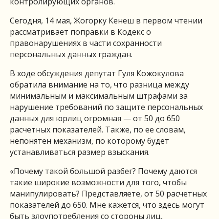
контролирующих органов.
Сегодня, 14 мая, Жогорку Кенеш в первом чтении
рассматривает поправки в Кодекс о
правонарушениях в части сохранности
персональных данных граждан.
В ходе обсуждения депутат Гуля Кожокулова
обратила внимание на то, что разница между
минимальным и максимальным штрафами за
нарушение требований по защите персональных
данных для юрлиц огромная — от 50 до 650
расчетных показателей. Также, по ее словам,
непонятен механизм, по которому будет
устанавливаться размер взыскания.
«Почему такой большой разбег? Почему даются
такие широкие возможности для того, чтобы
манипулировать? Представляете, от 50 расчетных
показателей до 650. Мне кажется, что здесь могут
быть злоупотребления со стороны лиц,