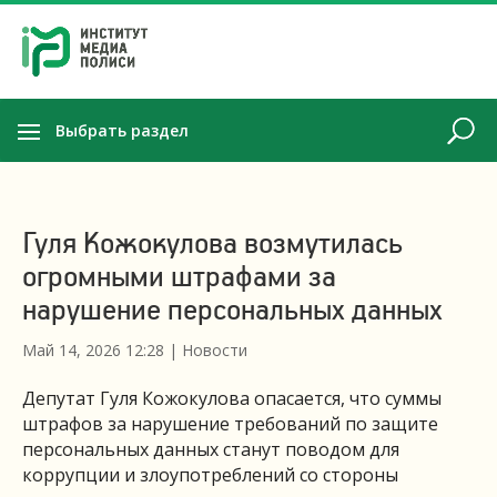
Выбрать раздел
Гуля Кожокулова возмутилась
огромными штрафами за
нарушение персональных данных
Май 14, 2026 12:28
|
Новости
Депутат Гуля Кожокулова опасается, что суммы
штрафов за нарушение требований по защите
персональных данных станут поводом для
коррупции и злоупотреблений со стороны