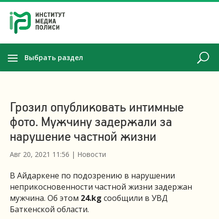
Выбрать раздел
Грозил опубликовать интимные
фото. Мужчину задержали за
нарушение частной жизни
Авг 20, 2021 11:56
|
Новости
В Айдаркене по подозрению в нарушении
неприкосновенности частной жизни задержан
мужчина. Об этом
24.kg
сообщили в УВД
Баткенской области.