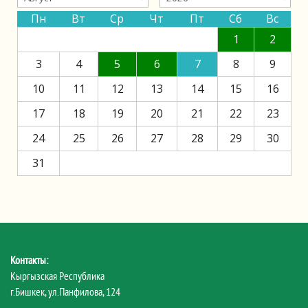
Пн
Вт
Ср
Чт
Пт
Сб
Вс
1
2
3
4
5
6
7
8
9
10
11
12
13
14
15
16
17
18
19
20
21
22
23
24
25
26
27
28
29
30
31
Контакты:
Кыргызская Республика
г.Бишкек, ул.Панфилова, 124