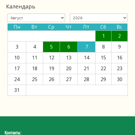
Календарь
Пн
Вт
Ср
Чт
Пт
Сб
Вс
1
2
3
4
5
6
7
8
9
10
11
12
13
14
15
16
17
18
19
20
21
22
23
24
25
26
27
28
29
30
31
Контакты: