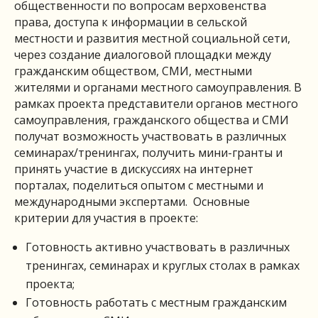
общественности по вопросам верховенства
права, доступа к информации в сельской
местности и развития местной социальной сети,
через создание диалоговой площадки между
гражданским обществом, СМИ, местными
жителями и органами местного самоуправления. В
рамках проекта представители органов местного
самоуправления, гражданского общества и СМИ
получат возможность участвовать в различных
семинарах/тренингах, получить мини-гранты и
принять участие в дискуссиях на интернет
порталах, поделиться опытом с местными и
международными экспертами. Основные
критерии для участия в проекте:
Готовность активно участвовать в различных
тренингах, семинарах и круглых столах в рамках
проекта;
Готовность работать с местным гражданским