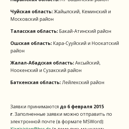
Чуйская область:
Жайылский, Кеминский и
Московский район
Таласская область:
Бакай-Атинский район
Ошская область:
Кара-Сууйский и Ноокатский
район
Жалал-Абадская область:
Аксыйский,
Ноокенский и Сузакский район
Баткенская область:
Лейлекский район
Заявки принимаются
до 6 февраля 2015
г
. Заполненные заявки можно отправить по
электронной почте (в формате MSWord):