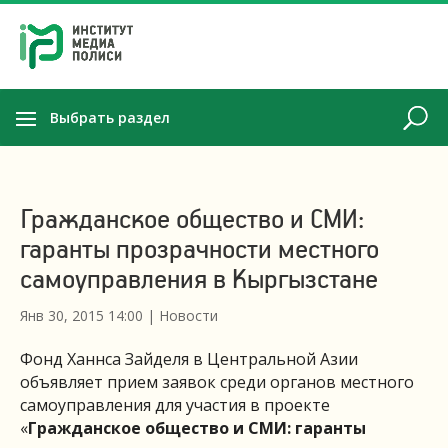
Выбрать раздел
Гражданское общество и СМИ:
гаранты прозрачности местного
самоуправления в Кыргызстане
Янв 30, 2015 14:00
|
Новости
Фонд Ханнса Зайделя в Центральной Азии
объявляет прием заявок среди органов местного
самоуправления для участия в проекте
«
Гражданское общество и СМИ: гаранты