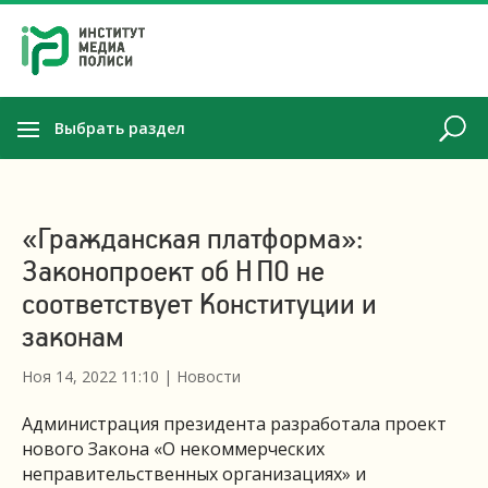
Выбрать раздел
«Гражданская платформа»:
Законопроект об НПО не
соответствует Конституции и
законам
Ноя 14, 2022 11:10
|
Новости
Администрация президента разработала проект
нового Закона «О некоммерческих
неправительственных организациях» и