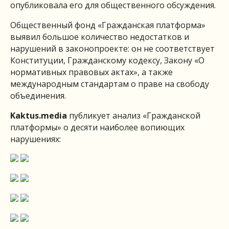
опубликовала его для общественного обсуждения.
Общественный фонд «Гражданская платформа»
выявил большое количество недостатков и
нарушений в законопроекте: он не соответствует
Конституции, Гражданскому кодексу, Закону «О
нормативных правовых актах», а также
международным стандартам о праве на свободу
объединения.
Kaktus.media
публикует анализ «Гражданской
платформы» о десяти наиболее вопиющих
нарушениях: