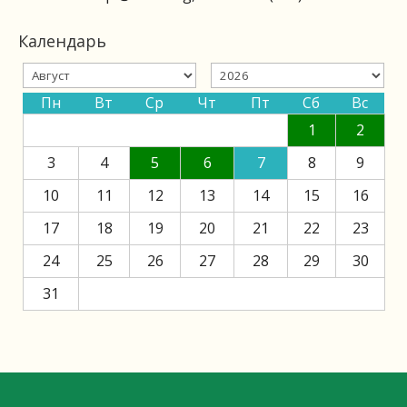
Календарь
Пн
Вт
Ср
Чт
Пт
Сб
Вс
1
2
3
4
5
6
7
8
9
10
11
12
13
14
15
16
17
18
19
20
21
22
23
24
25
26
27
28
29
30
31