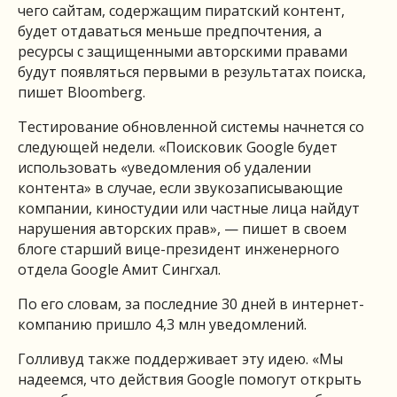
чего сайтам, содержащим пиратский контент,
будет отдаваться меньше предпочтения, а
ресурсы с защищенными авторскими правами
будут появляться первыми в результатах поиска,
пишет Bloomberg.
Тестирование обновленной системы начнется со
следующей недели. «Поисковик Google будет
использовать «уведомления об удалении
контента» в случае, если звукозаписывающие
компании, киностудии или частные лица найдут
нарушения авторских прав», — пишет в своем
блоге старший вице-президент инженерного
отдела Google Амит Сингхал.
По его словам, за последние 30 дней в интернет-
компанию пришло 4,3 млн уведомлений.
Голливуд также поддерживает эту идею. «Мы
надеемся, что действия Google помогут открыть