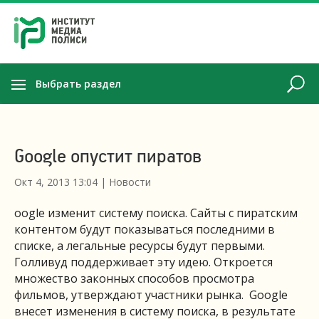
Выбрать раздел
Google опустит пиратов
Окт 4, 2013 13:04
|
Новости
oogle изменит систему поиска. Сайты с пиратским
контентом будут показываться последними в
списке, а легальные ресурсы будут первыми.
Голливуд поддерживает эту идею. Откроется
множество законных способов просмотра
фильмов, утверждают участники рынка. Google
внесет изменения в систему поиска, в результате