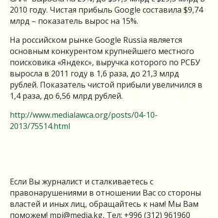
2010 году. Чистая прибыль Google составила $9,74
млрд – показатель вырос на 15%.
На российском рынке Google Russia является
основным конкурентом крупнейшего местного
поисковика «Яндекс», выручка которого по РСБУ
выросла в 2011 году в 1,6 раза, до 21,3 млрд
рублей. Показатель чистой прибыли увеличился в
1,4 раза, до 6,56 млрд рублей.
http://www.medialawca.org/posts/04-10-
2013/75514.html
Если Вы журналист и сталкиваетесь с
правонарушениями в отношении Вас со стороны
властей и иных лиц, обращайтесь к нам! Мы Вам
поможем!
mpi@media.kg
, Тел: +996 (312) 961960