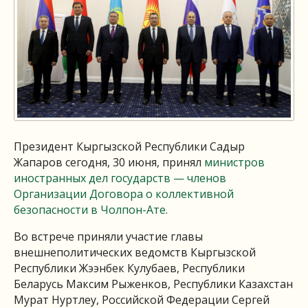
Президент Кыргызской Республики Садыр
Жапаров сегодня, 30 июня, принял
министров
иностранных дел государств — членов
Организации Договора о коллективной
безопасности в Чолпон-Ате.
Во встрече приняли участие главы
внешнеполитических ведомств Кыргызской
Республики Жээнбек Кулубаев, Республики
Беларусь Максим Рыженков, Республики Казахстан
Мурат Нуртлеу, Российской Федерации Сергей