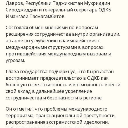
Лавров, Республики Таджикистан Мухриддин
Сироджиддин и генеральный секретарь ОДКБ
Имангали Тасмагамбетов.
Состоялся обмен мнениями по вопросам
расширения сотрудничества внутри организации,
а также по углублению взаимодействия с
международными структурами в вопросах
противодействия международным вызовам и
угрозам.
Глава государства подчеркнул, что Кыргызстан
воспринимает председательство в ОДКБ как
большую ответственность и возможность внести
свой вклад в дальнейшее укрепление
сотрудничества и безопасности в регионе.
Он отметил, что проблемы международного
терроризма, транснациональной преступности,
распространения экстремистской идеологии,