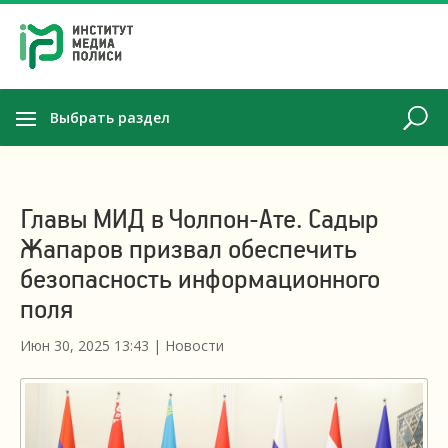
Выбрать раздел
Главы МИД в Чолпон-Ате. Садыр
Жапаров призвал обеспечить
безопасность информационного
поля
Июн 30, 2025 13:43
|
Новости