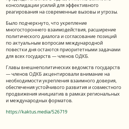
консолидации усилий для эффективного
реагирования на современные вызовы и угрозы.
Было подчеркнуто, что укрепление
многостороннего взаимодействия, расширение
политического диалога и согласование позиций
по актуальным вопросам международной
повестки дня остаются приоритетными задачами
для всех государств — членов ОДКБ.
Главы внешнеполитических ведомств государств
— членов ОДКБ акцентировали внимание на
необходимости укрепления взаимного доверия,
обеспечения устойчивого развития и совместного
продвижения инициатив в рамках региональных
и международных форматов.
https://kaktus.media/526719