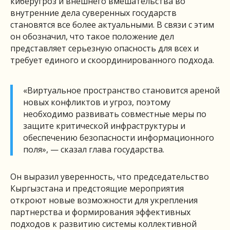
киберугроз и внешнего вмешательства во
внутренние дела суверенных государств
становятся все более актуальными. В связи с этим
он обозначил, что такое положение дел
представляет серьезную опасность для всех и
требует единого и скоординированного подхода.
«Виртуальное пространство становится ареной
новых конфликтов и угроз, поэтому
необходимо развивать совместные меры по
защите критической инфраструктуры и
обеспечению безопасности информационного
поля», — сказал глава государства.
Он выразил уверенность, что председательство
Кыргызстана и предстоящие мероприятия
откроют новые возможности для укрепления
партнерства и формирования эффективных
подходов к развитию системы коллективной