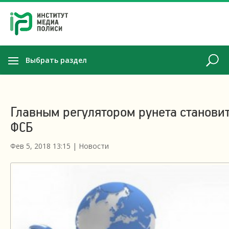
Выбрать раздел
Главным регулятором рунета станови
ФСБ
Фев 5, 2018 13:15
|
Новости