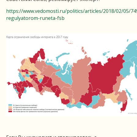
https://www.vedomosti.ru/politics/articles/2018/02/05/7
regulyatorom-runeta-fsb