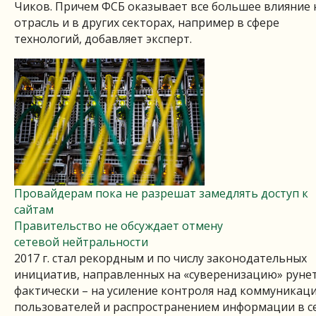
Чиков. Причем ФСБ оказывает все большее влияние 
отрасль и в других секторах, например в сфере
технологий, добавляет эксперт.
Провайдерам пока не разрешат замедлять доступ к
сайтам
Правительство не обсуждает отмену
сетевой нейтральности
2017 г. стал рекордным и по числу законодательных
инициатив, направленных на «суверенизацию» рунет
фактически – на усиление контроля над коммуникац
пользователей и распространением информации в се