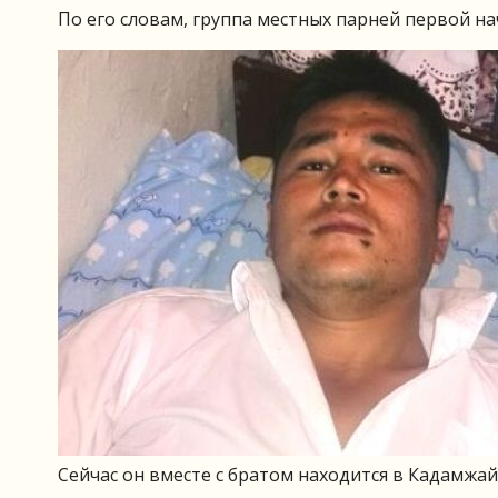
По его словам, группа местных парней первой на
Сейчас он вместе с братом находится в Кадамжа