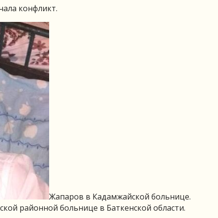
чала конфликт.
Жапаров в Кадамжайской больнице.
йской районной больнице в Баткенской области.