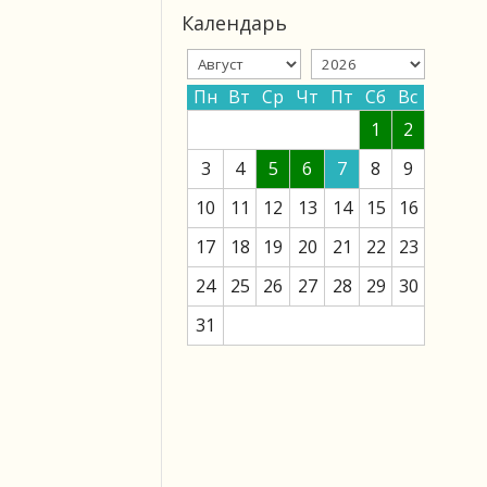
Календарь
Пн
Вт
Ср
Чт
Пт
Сб
Вс
1
2
3
4
5
6
7
8
9
10
11
12
13
14
15
16
17
18
19
20
21
22
23
24
25
26
27
28
29
30
31