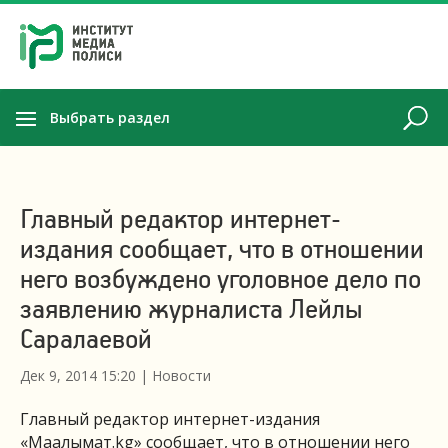
Выбрать раздел
Главный редактор интернет-
издания сообщает, что в отношении
него возбуждено уголовное дело по
заявлению журналиста Лейлы
Саралаевой
Дек 9, 2014 15:20
|
Новости
Главный редактор интернет-издания
«Маалымат.kg» сообщает, что в отношении него