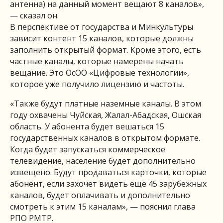
антенна) на данный момент вещают 8 каналов»,
— сказал он.
В перспективе от государства и Минкультуры
зависит контент 15 каналов, которые должны
заполнить открытый формат. Кроме этого, есть
частные каналы, которые намерены начать
вещание. Это ОсОО «Цифровые технологии»,
которое уже получило лицензию и частоты.
«Также будут платные наземные каналы. В этом
году охвачены Чуйская, Жалал-Абадская, Ошская
область. У абонента будет вешаться 15
государственных каналов в открытом формате.
Когда будет запускаться коммерческое
телевидение, население будет дополнительно
извещено. Будут продаваться карточки, которые
абонент, если захочет видеть еще 45 зарубежных
каналов, будет оплачивать и дополнительно
смотреть к этим 15 каналам», — пояснил глава
РПО РМТР.