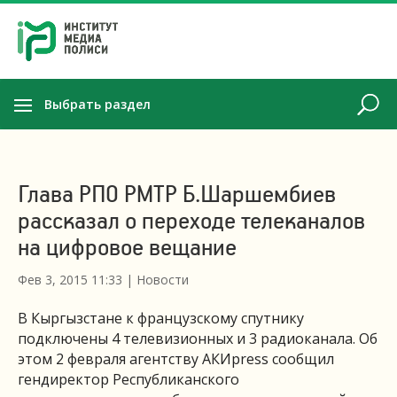
Выбрать раздел
Глава РПО РМТР Б.Шаршембиев
рассказал о переходе телеканалов
на цифровое вещание
Фев 3, 2015 11:33
|
Новости
В Кыргызстане к французскому спутнику
подключены 4 телевизионных и 3 радиоканала. Об
этом 2 февраля агентству АКИpress сообщил
гендиректор Республиканского