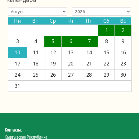
Пн
Вт
Ср
Чт
Пт
Сб
Вс
1
2
3
4
5
6
7
8
9
10
11
12
13
14
15
16
17
18
19
20
21
22
23
24
25
26
27
28
29
30
31
Контакты:
Кыргызская Республика