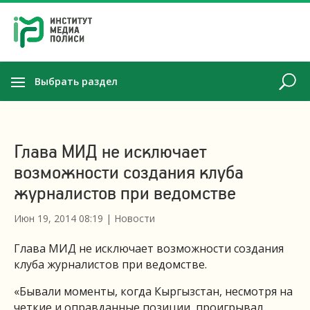
Выбрать раздел
Глава МИД не исключает
возможности создания клуба
журналистов при ведомстве
Июн 19, 2014 08:19
|
Новости
Глава МИД не исключает возможности создания
клуба журналистов при ведомстве.
«Бывали моменты, когда Кыргызстан, несмотря на
четкие и оправданные позиции, проигрывал