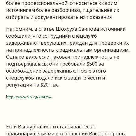
более профессиональной, относиться к своим
источникам более разборчиво, тщательнее их
отбирать и документировать их показания.
Напомним, в статье Шохруха Саипова источники
сообщили, что сотрудники спецслужб
задерживают верующих граждан для проверки их
на принадлежность к радикальным организациям.
Однако даже если таковая принадлежность не
подтверждалась, они требовали $500 за
освобождение задержанных. После этого
спецслужбы подали иск о защите чести и
репутации на $20 тыс.
http://www.vb.kg/284754
Если Вы журналист и сталкиваетесь с
правонарушениями в отношении Вас со стороны