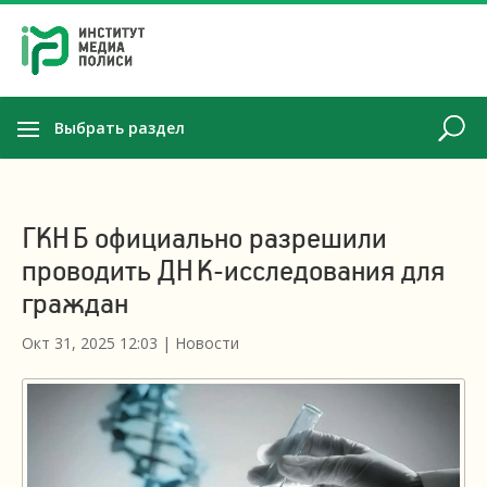
Выбрать раздел
ГКНБ официально разрешили
проводить ДНК-исследования для
граждан
Окт 31, 2025 12:03
|
Новости