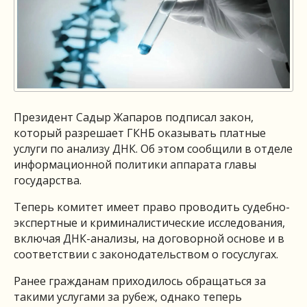
Президент Садыр Жапаров подписал закон,
который разрешает ГКНБ оказывать платные
услуги по анализу ДНК. Об этом сообщили в отделе
информационной политики аппарата главы
государства.
Теперь комитет имеет право проводить судебно-
экспертные и криминалистические исследования,
включая ДНК-анализы, на договорной основе и в
соответствии с законодательством о госуслугах.
Ранее гражданам приходилось обращаться за
такими услугами за рубеж, однако теперь