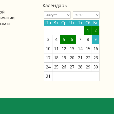
Календарь
вой
венции,
Пн
Вт
Ср
Чт
Пт
Сб
Вс
ным и
1
2
3
4
5
6
7
8
9
10
11
12
13
14
15
16
17
18
19
20
21
22
23
24
25
26
27
28
29
30
31