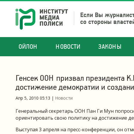
Если Вы журналист
со стороны власте
ОЙЛОН
НОВОСТИ
ЗАКОНЫ
Генсек ООН призвал президента К.
достижение демократии и создани
Апр 5, 2010 05:13
|
Новости
Генеральный секретарь ООН Пан Ги Мун попрос
ориентировать свою политику на достижение де
Выступая 3 апреля на пресс-конференции, он от