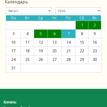
Календарь
Пн
Вт
Ср
Чт
Пт
Сб
Вс
1
2
3
4
5
6
7
8
9
10
11
12
13
14
15
16
17
18
19
20
21
22
23
24
25
26
27
28
29
30
31
Контакты: