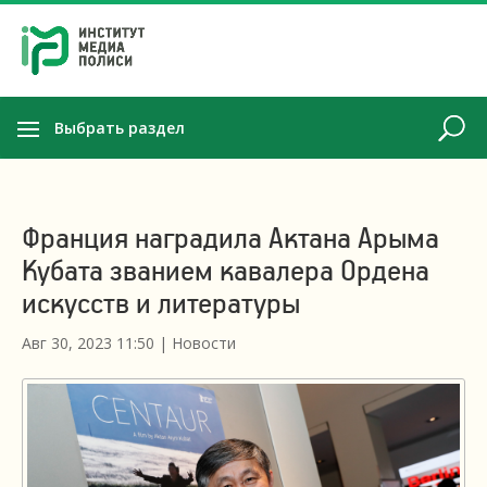
Выбрать раздел
Франция наградила Актана Арыма
Кубата званием кавалера Ордена
искусств и литературы
Авг 30, 2023 11:50
|
Новости