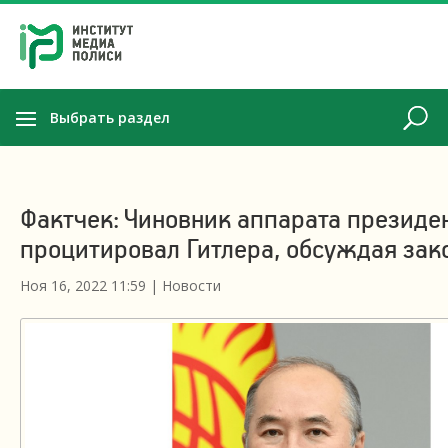
Выбрать раздел
Фактчек: Чиновник аппарата президе
процитировал Гитлера, обсуждая зак
Ноя 16, 2022 11:59
|
Новости