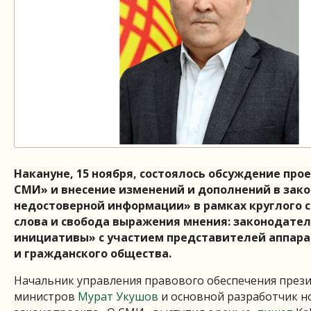
Накануне, 15 ноября, состоялось обсуждение про
СМИ» и внесение изменений и дополнений в зако
недостоверной информации» в рамках круглого 
слова и свобода выражения мнения: законодате
инициативы» с участием представителей аппара
и гражданского общества.
Начальник управления правового обеспечения прези
министров
Мурат Укушов
и основной разработчик н