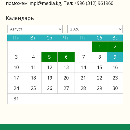
поможем!
mpi@media.kg
, Тел: +996 (312) 961960
Календарь
Пн
Вт
Ср
Чт
Пт
Сб
Вс
1
2
3
4
5
6
7
8
9
10
11
12
13
14
15
16
17
18
19
20
21
22
23
24
25
26
27
28
29
30
31