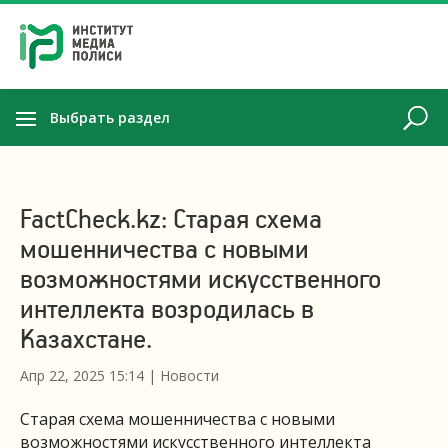
Выбрать раздел
FactCheck.kz: Старая схема
мошенничества с новыми
возможностями искусственного
интеллекта возродилась в
Казахстане.
Апр 22, 2025 15:14
|
Новости
Старая схема мошенничества с новыми
возможностями искусственного интеллекта