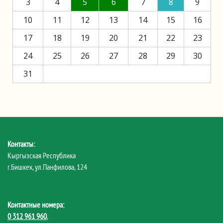
3
4
5
6
7
8
9
10
11
12
13
14
15
16
17
18
19
20
21
22
23
24
25
26
27
28
29
30
31
Контакты:
Кыргызская Республика
г.Бишкек, ул.Панфилова, 124
Контактные номера:
0 312 961 960
,