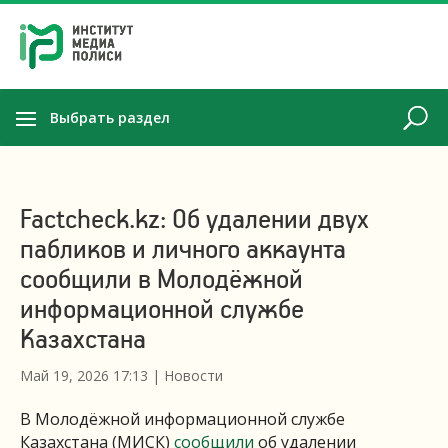
Выбрать раздел
Factcheck.kz: Об удалении двух
пабликов и личного аккаунта
сообщили в Молодёжной
информационной службе
Казахстана
Май 19, 2026 17:13
|
Новости
В Молодёжной информационной службе
Казахстана (МИСК)
сообщили
об удалении