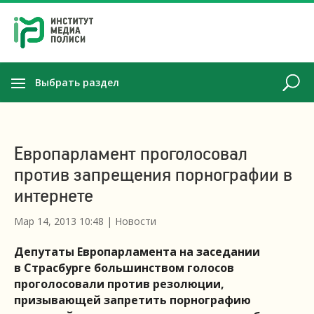
Выбрать раздел
Европарламент проголосовал
против запрещения порнографии в
интернете
Мар 14, 2013 10:48
|
Новости
Депутаты Европарламента на заседании
в Страсбурге большинством голосов
проголосовали против резолюции,
призывающей запретить порнографию