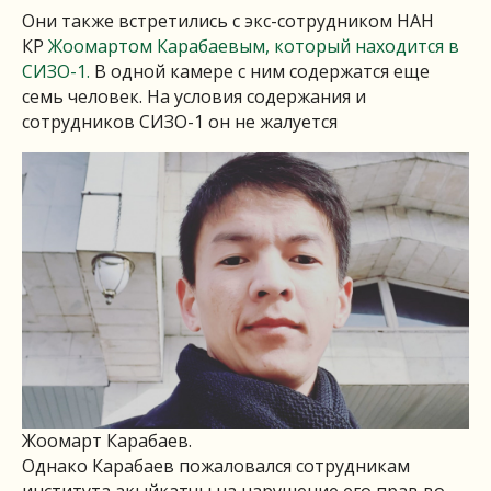
Они также встретились с экс-сотрудником НАН
КР
Жоомартом Карабаевым, который находится в
СИЗО-1.
В одной камере с ним содержатся еще
семь человек. На условия содержания и
сотрудников СИЗО-1 он не жалуется
Жоомарт Карабаев.
Однако Карабаев пожаловался сотрудникам