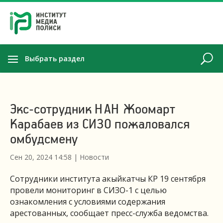
Выбрать раздел
Экс-сотрудник НАН Жоомарт
Карабаев из СИЗО пожаловался
омбудсмену
Сен 20, 2024 14:58
|
Новости
Сотрудники института акыйкатчы КР 19 сентября
провели мониторинг в СИЗО-1 с целью
ознакомления с условиями содержания
арестованных, сообщает пресс-служба ведомства.