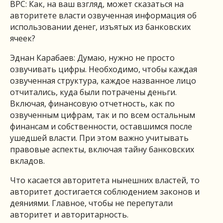
ВРС: Как, на ваш взгляд, может сказаться на
авторитете власти озвученная информация об
использовании денег, изъятых из банковских
ячеек?
Эднан Карабаев: Думаю, нужно не просто
озвучивать цифры. Необходимо, чтобы каждая
озвученная структура, каждое названное лицо
отчитались, куда были потрачены деньги.
Включая, финансовую отчетность, как по
озвученным цифрам, так и по всем остальным
финансам и собственности, оставшимся после
ушедшей власти. При этом важно учитывать
правовые аспекты, включая тайну банковских
вкладов.
Что касается авторитета нынешних властей, то
авторитет достигается соблюдением законов и
деяниями. Главное, чтобы не перепутали
авторитет и авторитарность.