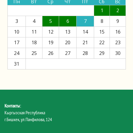
Пн
Вт
Ср
Чт
Пт
Сб
Вс
1
2
3
4
5
6
7
8
9
10
11
12
13
14
15
16
17
18
19
20
21
22
23
24
25
26
27
28
29
30
31
Контакты:
Кыргызская Республика
г.Бишкек, ул.Панфилова, 124