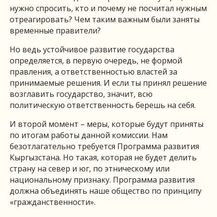
нужно спросить, кто и почему не посчитал нужным
отреагировать? Чем таким важным были заняты
временные правители?
Но ведь устойчивое развитие государства
определяется, в первую очередь, не формой
правления, а ответственностью властей за
принимаемые решения. И если ты принял решение
возглавить государство, значит, всю
политическую ответственность берешь на себя.
И второй момент – меры, которые будут приняты
по итогам работы данной комиссии. Нам
безотлагательно требуется Программа развития
Кыргызстана. Но такая, которая не будет делить
страну на север и юг, по этническому или
национальному признаку. Программа развития
должна объединять наше общество по принципу
«гражданственности».