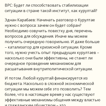
ВРС: Будет ли способствовать стабилизации
ситуации в стране такой институт, как курултай?
Эднан Карабаев: Начинать разговор о Курултае
нужно с вопроса: зачем он будет собран?
Необходимо озвучить повестку дня, перечень
вопросов для обсуждения. Иначе мы можем
получить очередную говорильню. И даже больше
– катализатор для кризисной ситуации. Кроме
того, нужно учесть опыт предыдущих курултаев –
насколько они были эффективны, не станет ли
очередное проведение механизмом для
расшатывания внутриполитической ситуации.
И потом. Любой курултай финансируется из
бюджета. Насколько в сложной экономической
ситуации мы можем себе это позволить? Тем
более, что в настоящее время у нас существуют
эффективные механизмы общения между властью
и гражданским обществом – это