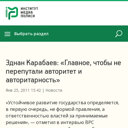
Выбрать раздел
Эднан Карабаев: «Главное, чтобы не
перепутали авторитет и
авторитарность»
Янв 25, 2011 15:42
|
Новости
«Устойчивое развитие государства определяется,
в первую очередь, не формой правления, а
ответственностью властей за принимаемые
решения», — отметил в интервью ВРС