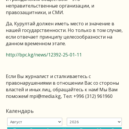
неправительственные организации, и
правозащитники, и СМИ.
Да, Курултай должен иметь место и значение в
нашей государственности. Но только в том случае,
если отвечает принципу целесообразности на
данном временном этапе.
http://bpc.kg/news/12392-25-01-11
Если Вы журналист и сталкиваетесь с
правонарушениями в отношении Вас со стороны
властей и иных лиц, обращайтесь к нам! Мы Вам
поможем!
mpi@media.kg
, Тел: +996 (312) 961960
Календарь