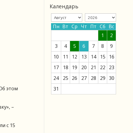
Календарь
Пн
Вт
Ср
Чт
Пт
Сб
Вс
1
2
3
4
5
6
7
8
9
10
11
12
13
14
15
16
17
18
19
20
21
22
23
24
25
26
27
28
29
30
Об этом
31
ку», –
ли с 15