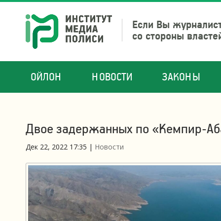
Если Вы журналист
со стороны власте
ОЙЛОН
НОВОСТИ
ЗАКОНЫ
Двое задержанных по «Кемпир-Аб
Дек 22, 2022 17:35
|
Новости