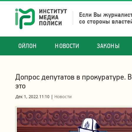
Если Вы журналист
со стороны власте
ОЙЛОН
НОВОСТИ
ЗАКОНЫ
Допрос депутатов в прокуратуре. 
это
Дек 1, 2022 11:10
|
Новости