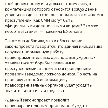
сообщения органу или должностному лицу, к
компетенции которого относится возбуждение
уголовного дела, о совершенном или готовящемся
преступлении. Как СМИ могут быть
официальными должностными лицами? Это уже
несоответствие», — пояснила Б.Усенова.
Также она добавила, что в обосновании
законопроекта говорится, что данная инициатива
нарушает нормальную работу
правоприменительных органов, вынужденных
отвлекаться от борьбы с реальными
преступлениями, и заниматься проведением
проверки заведомо ложного доноса. То есть на
проверку ложной информации у
правоохранительных органов будет уходить
значительные силы и средства.
«Данный законопроект позволит
правоохранительным органам возбуждать