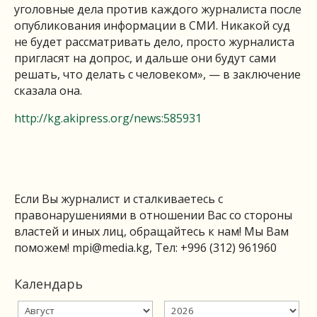
уголовные дела против каждого журналиста после
опубликования информации в СМИ. Никакой суд
не будет рассматривать дело, просто журналиста
пригласят на допрос, и дальше они будут сами
решать, что делать с человеком», — в заключение
сказала она.
http://kg.akipress.org/news:585931
Если Вы журналист и сталкиваетесь с
правонарушениями в отношении Вас со стороны
властей и иных лиц, обращайтесь к нам! Мы Вам
поможем!
mpi@media.kg
, Тел: +996 (312) 961960
Календарь