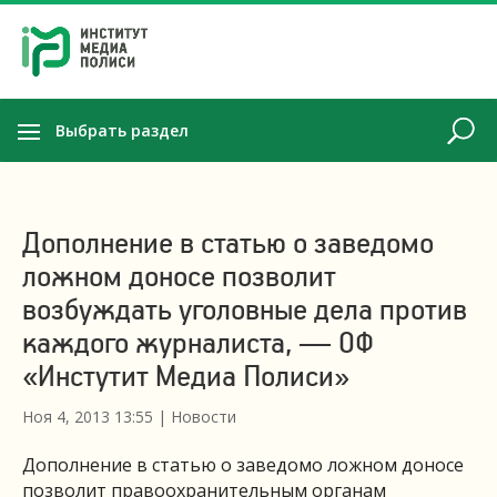
Выбрать раздел
Дополнение в статью о заведомо
ложном доносе позволит
возбуждать уголовные дела против
каждого журналиста, — ОФ
«Инстутит Медиа Полиси»
Ноя 4, 2013 13:55
|
Новости
Дополнение в статью о заведомо ложном доносе
позволит правоохранительным органам