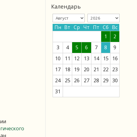
Календарь
Пн
Вт
Ср
Чт
Пт
Сб
Вс
1
2
3
4
5
6
7
8
9
10
11
12
13
14
15
16
17
18
19
20
21
22
23
24
25
26
27
28
29
30
31
ции
гического
ран