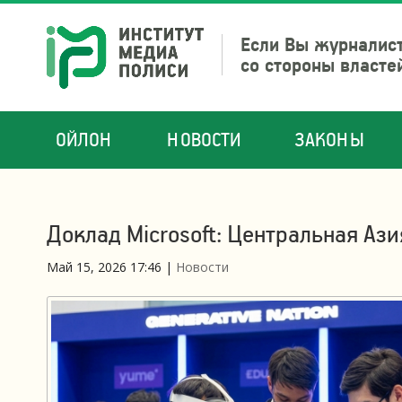
Если Вы журналист
со стороны власте
ОЙЛОН
НОВОСТИ
ЗАКОНЫ
Доклад Microsoft: Центральная Ази
Май 15, 2026 17:46
|
Новости