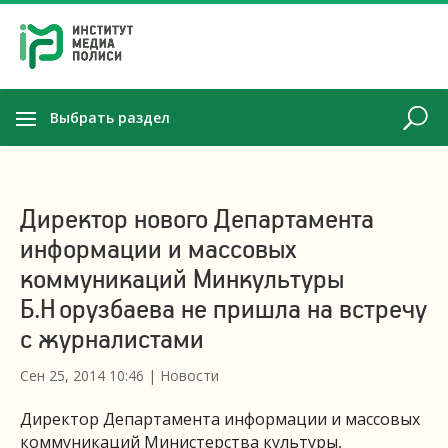
Выбрать раздел
Директор нового Департамента
информации и массовых
коммуникаций Минкультуры
Б.Норузбаева не пришла на встречу
с журналистами
Сен 25, 2014 10:46
|
Новости
Директор Департамента информации и массовых
коммуникаций Министерства культуры,