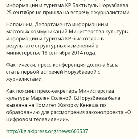
информации и туризма КР Бактыгуль Норузбаева
25 сентября не пришла на встречу с журналистами.
Напомним, Департамента информации и
массовых коммуникаций Министерства культуры,
информации и туризма КР был создан в
результате структурных изменений в
министерстве 18 сентября 2014 года.
Фактически, пресс-конференция должна была
стать первой встречей Норузбаевой с
журналистами.
Как пояснил пресс-секретарь Министерства
культуры Марлен Соляной, Б.Норузбаева была
вызвана на Комитет Жогорку Кенеша по
образованию для рассмотрения законопроекта «О
цифровом телевидении».
http://kg.akipress.org/news:603537