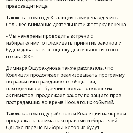
правозащитница.
Также в этом году Коалиция намерена уделить
большее внимание деятельности Жогорку Кенеша.
«Мы намерены проводить встречи с
избирателями, отслеживать принятие законов и
будем давать свою оценку деятельности этого
созыва ЖК».
Димнара Ошурахунова также рассказала, что
Коалиция продолжает реализовывать программу
по развитию гражданского общества,
нахождению и обучению новых гражданских
активистов, продолжает работу по защите прав
пострадавших во время Ноокатских событий.
Также в этом году работники Коалиции намерены
продолжать заниматься правами избирателей.
Однако первые выборы, которые будут