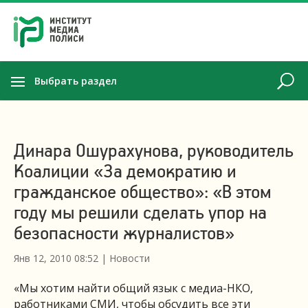
Выбрать раздел
Динара Ошурахунова, руководитель
Коалиции «За демократию и
гражданское общество»: «В этом
году мы решили сделать упор на
безопасности журналистов»
Янв 12, 2010 08:52
|
Новости
«Мы хотим найти общий язык с медиа-НКО,
работниками СМИ, чтобы обсудить все эти