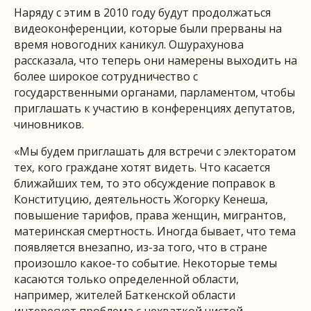
Наряду с этим в 2010 году будут продолжаться
видеоконференции, которые были прерваны на
время новогодних каникул. Ошурахунова
рассказала, что теперь они намерены выходить на
более широкое сотрудничество с
государственными органами, парламентом, чтобы
приглашать к участию в конференциях депутатов,
чиновников.
«Мы будем приглашать для встречи с электоратом
тех, кого граждане хотят видеть. Что касается
ближайших тем, то это обсуждение поправок в
Конституцию, деятельность Жогорку Кенеша,
повышение тарифов, права женщин, мигрантов,
материнская смертность. Иногда бывает, что тема
появляется внезапно, из-за того, что в стране
произошло какое-то событие. Некоторые темы
касаются только определенной области,
например, жителей Баткенской области