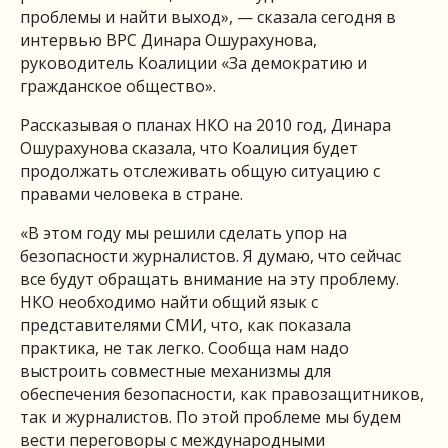
проблемы и найти выход», — сказала сегодня в
интервью ВРС Динара Ошурахунова,
руководитель Коалиции «За демократию и
гражданское общество».
Рассказывая о планах НКО на 2010 год, Динара
Ошурахунова сказала, что Коалиция будет
продолжать отслеживать общую ситуацию с
правами человека в стране.
«В этом году мы решили сделать упор на
безопасности журналистов. Я думаю, что сейчас
все будут обращать внимание на эту проблему.
НКО необходимо найти общий язык с
представителями СМИ, что, как показала
практика, не так легко. Сообща нам надо
выстроить совместные механизмы для
обеспечения безопасности, как правозащитников,
так и журналистов. По этой проблеме мы будем
вести переговоры с международными