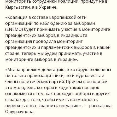
мониторить сотрудники Коалиции, пройдут не в
Кыргызстан, а в Украине.
«Коалиция в составе Европейской сети
организаций по наблюдению за выборами
(ENEMO) будет принимать участие в мониторинге
президентских выборов в Украине. Эта
организация проводила мониторинг
президентских и парламентских выборов в нашей
стране, теперь мы будем принимать участие в
мониторинге выборов в Украине».
«Мы направляем делегацию, в которую включены
не только правозащитники, но и журналисты и
члены политических партий. Причем в основном
это молодежь, которая в ходе таких поездок
ознакомится с тем, как проходят выборы в других
странах для того, чтобы иметь возможность
перенять опыт, сравнить ситуацию», — рассказала
Ошурахунова.