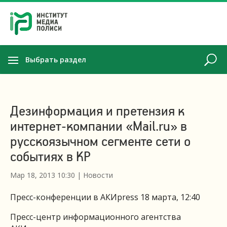
Выбрать раздел
Дезинформация и претензия к
интернет-компании «Mail.ru» в
русскоязычном сегменте сети о
событиях в КР
Мар 18, 2013 10:30
|
Новости
Пресс-конференции в АКИpress 18 марта, 12:40
Пресс-центр информационного агентства