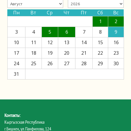
Пн
Вт
Ср
Чт
Пт
Сб
Вс
1
2
3
4
5
6
7
8
9
10
11
12
13
14
15
16
17
18
19
20
21
22
23
24
25
26
27
28
29
30
31
Контакты:
Кыргызская Республика
г.Бишкек, ул.Панфилова, 124