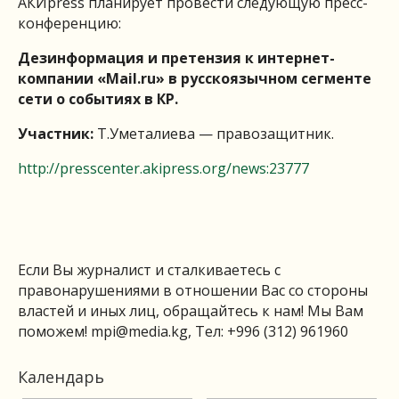
АКИpress планирует провести следующую пресс-
конференцию:
Дезинформация и претензия к интернет-
компании «Mail.ru» в русскоязычном сегменте
сети о событиях в КР.
Участник:
Т.Уметалиева — правозащитник.
http://presscenter.akipress.org/news:23777
Если Вы журналист и сталкиваетесь с
правонарушениями в отношении Вас со стороны
властей и иных лиц, обращайтесь к нам! Мы Вам
поможем!
mpi@media.kg
, Тел: +996 (312) 961960
Календарь