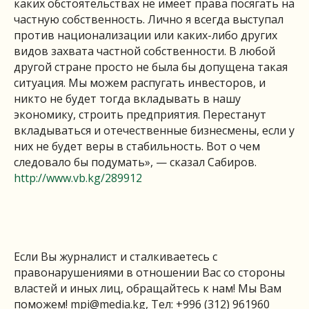
каких обстоятельствах не имеет права посягать на
частную собственность. Лично я всегда выступал
против национализации или каких-либо других
видов захвата частной собственности. В любой
другой стране просто не была бы допущена такая
ситуация. Мы можем распугать инвесторов, и
никто не будет тогда вкладывать в нашу
экономику, строить предприятия. Перестанут
вкладываться и отечественные бизнесмены, если у
них не будет веры в стабильность. Вот о чем
следовало бы подумать», — сказал Сабиров.
http://www.vb.kg/289912
Если Вы журналист и сталкиваетесь с
правонарушениями в отношении Вас со стороны
властей и иных лиц, обращайтесь к нам! Мы Вам
поможем!
mpi@media.kg
, Тел: +996 (312) 961960