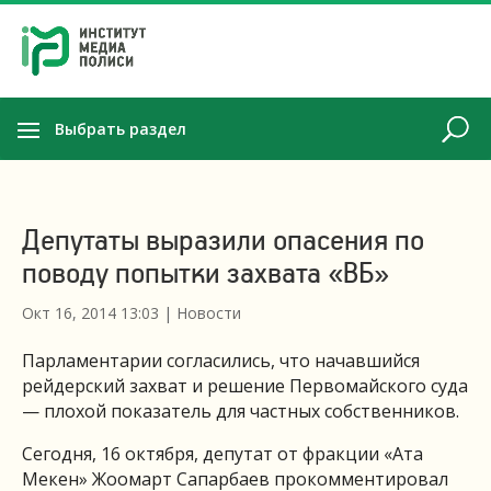
Выбрать раздел
Депутаты выразили опасения по
поводу попытки захвата «ВБ»
Окт 16, 2014 13:03
|
Новости
Парламентарии согласились, что начавшийся
рейдерский захват и решение Первомайского суда
— плохой показатель для частных собственников.
Сегодня, 16 октября, депутат от фракции «Ата
Мекен» Жоомарт Сапарбаев прокомментировал