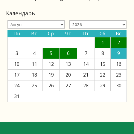
Календарь
Пн
Вт
Ср
Чт
Пт
Сб
Вс
1
2
3
4
5
6
7
8
9
10
11
12
13
14
15
16
17
18
19
20
21
22
23
24
25
26
27
28
29
30
31