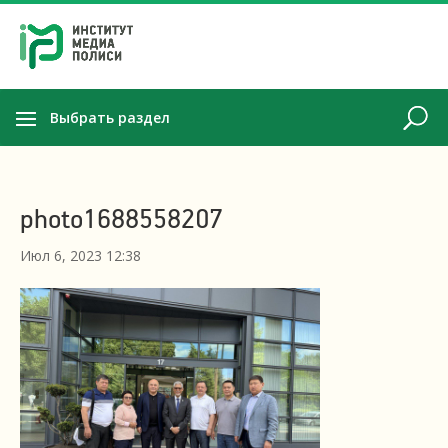
Выбрать раздел
photo1688558207
Июл 6, 2023 12:38