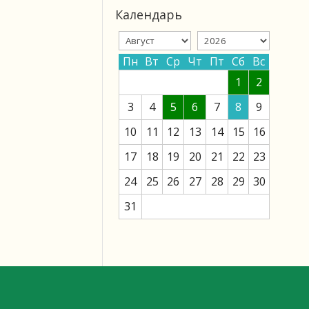
Календарь
Пн
Вт
Ср
Чт
Пт
Сб
Вс
1
2
3
4
5
6
7
8
9
10
11
12
13
14
15
16
17
18
19
20
21
22
23
24
25
26
27
28
29
30
31