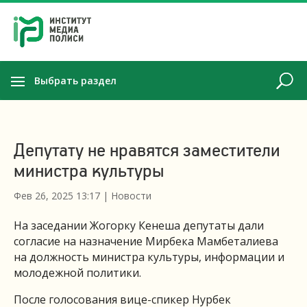
Выбрать раздел
Депутату не нравятся заместители
министра культуры
Фев 26, 2025 13:17
|
Новости
На заседании Жогорку Кенеша депутаты дали
согласие на назначение Мирбека Мамбеталиева
на должность министра культуры, информации и
молодежной политики.
После голосования вице-спикер Нурбек