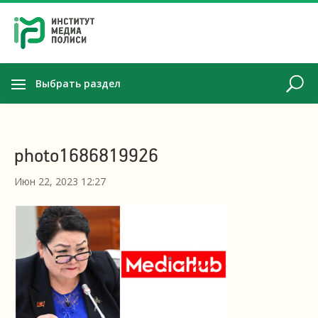
Выбрать раздел
photo1686819926
Июн 22, 2023 12:27