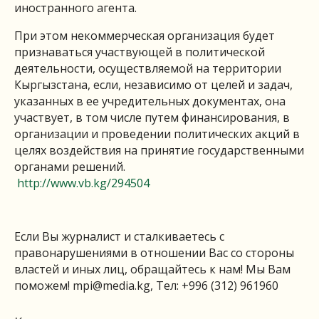
иностранного агента.
При этом некоммерческая организация будет
признаваться участвующей в политической
деятельности, осуществляемой на территории
Кыргызстана, если, независимо от целей и задач,
указанных в ее учредительных документах, она
участвует, в том числе путем финансирования, в
организации и проведении политических акций в
целях воздействия на принятие государственными
органами решений.
http://www.vb.kg/294504
Если Вы журналист и сталкиваетесь с
правонарушениями в отношении Вас со стороны
властей и иных лиц, обращайтесь к нам! Мы Вам
поможем!
mpi@media.kg
, Тел: +996 (312) 961960