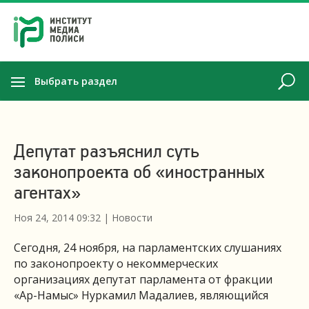
Выбрать раздел
Депутат разъяснил суть
законопроекта об «иностранных
агентах»
Ноя 24, 2014 09:32
|
Новости
Сегодня, 24 ноября, на парламентских слушаниях
по законопроекту о некоммерческих
организациях депутат парламента от фракции
«Ар-Намыс» Нуркамил Мадалиев, являющийся