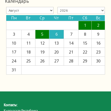
Календарь
Пн
Вт
Ср
Чт
Пт
Сб
Вс
1
2
3
4
5
6
7
8
9
10
11
12
13
14
15
16
17
18
19
20
21
22
23
24
25
26
27
28
29
30
31
Контакты:
Кыргызская Республика