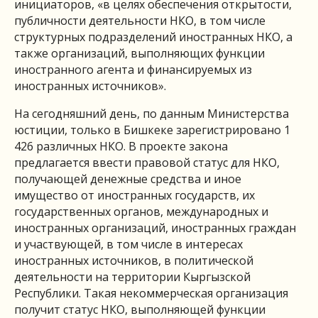
инициаторов, «в целях обеспечения открытости,
публичности деятельности НКО, в том числе
структурных подразделений иностранных НКО, а
также организаций, выполняющих функции
иностранного агента и финансируемых из
иностранных источников».
На сегодняшний день, по данным Министерства
юстиции, только в Бишкеке зарегистрировано 1
426 различных НКО. В проекте закона
предлагается ввести правовой статус для НКО,
получающей денежные средства и иное
имущество от иностранных государств, их
государственных органов, международных и
иностранных организаций, иностранных граждан
и участвующей, в том числе в интересах
иностранных источников, в политической
деятельности на территории Кыргызской
Республики. Такая некоммерческая организация
получит статус НКО, выполняющей функции