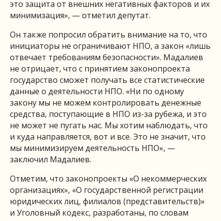
это защита от внешних негативных факторов и их
минимизация», — отметил депутат.
Он также попросил обратить внимание на то, что
инициаторы не ограничивают НПО, а закон «лишь
отвечает требованиям безопасности». Мадалиев
не отрицает, что с принятием законопроекта
государство сможет получать все статистические
данные о деятельности НПО. «Ни по одному
закону мы не можем контролировать денежные
средства, поступающие в НПО из-за рубежа, и это
не может не пугать нас. Мы хотим наблюдать, что
и куда направляется, вот и все. Это не значит, что
мы минимизируем деятельность НПО», —
заключил Мадалиев.
Отметим, что законопроекты «О некоммерческих
организациях», «О государственной регистрации
юридических лиц, филиалов (представительств)»
и Уголовный кодекс, разработаны, по словам