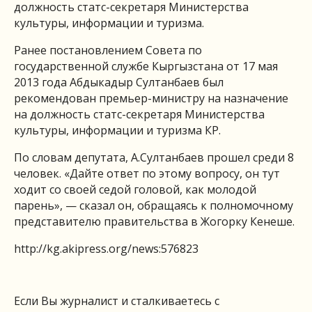
должность статс-секретаря Министерства
культуры, информации и туризма.
Ранее постановлением Совета по
государственной службе Кыргызстана от 17 мая
2013 года Абдыкадыр Султанбаев был
рекомендован премьер-министру на назначение
на должность статс-секретаря Министерства
культуры, информации и туризма КР.
По словам депутата, А.Султанбаев прошел среди 8
человек. «Дайте ответ по этому вопросу, он тут
ходит со своей седой головой, как молодой
парень», — сказал он, обращаясь к полномочному
представителю правительства в Жогорку Кенеше.
http://kg.akipress.org/news:576823
Если Вы журналист и сталкиваетесь с