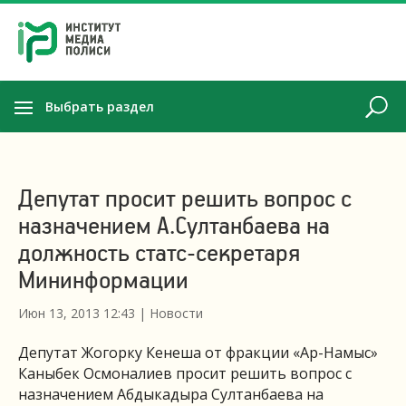
Выбрать раздел
Депутат просит решить вопрос с
назначением А.Султанбаева на
должность статс-секретаря
Мининформации
Июн 13, 2013 12:43
|
Новости
Депутат Жогорку Кенеша от фракции «Ар-Намыс»
Каныбек Осмоналиев просит решить вопрос с
назначением Абдыкадыра Султанбаева на