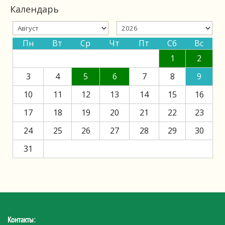
Календарь
Пн
Вт
Ср
Чт
Пт
Сб
Вс
1
2
3
4
5
6
7
8
9
10
11
12
13
14
15
16
17
18
19
20
21
22
23
24
25
26
27
28
29
30
31
Контакты: