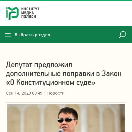
Выбрать раздел
Депутат предложил
дополнительные поправки в Закон
«О Конституционном суде»
Сен 14, 2023 08:49
|
Новости