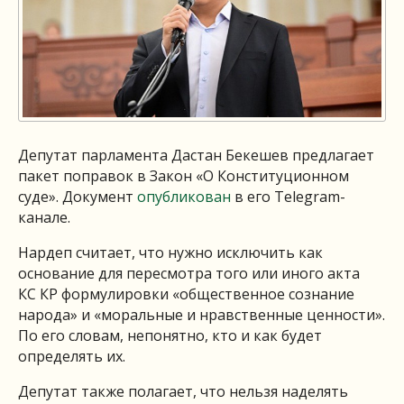
Депутат парламента Дастан Бекешев предлагает
пакет поправок в Закон «О Конституционном
суде». Документ
опубликован
в его Telegram-
канале.
Нардеп считает, что нужно исключить как
основание для пересмотра того или иного акта
КС КР формулировки «общественное сознание
народа» и «моральные и нравственные ценности».
По его словам, непонятно, кто и как будет
определять их.
Депутат также полагает, что нельзя наделять