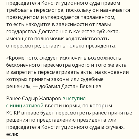
председателя Конституционного суда правом
требовать пересмотра, поскольку он назначается
президентом и утверждается парламентом,
то есть находится в зависимости от главы
государства. Достаточно в качестве субъекта,
имеющего полномочия ходатайствовать
о пересмотре, оставить только президента.
«Кроме того, следует исключить возможность
бесконечного пересмотра одного и того же акта
и запретить пересматривать акты, на основании
которых приняты законы или судебные
решения», — добавил Дастан Бекешев.
Ранее Садыр Жапаров
выступил
с инициативой
ввести нормы, по которым
КС КР вправе будет пересмотреть ранее принятые
решения по представлению президента или
председателя Конституционного суда в случаях,
если: