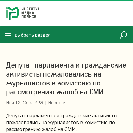
Выбрать раздел
Депутат парламента и гражданские
активисты пожаловались на
журналистов в комиссию по
рассмотрению жалоб на СМИ
Ноя 12, 2014 16:39
|
Новости
Депутат парламента и гражданские активисты
пожаловались на журналистов в комиссию по
рассмотрению жалоб на СМИ.