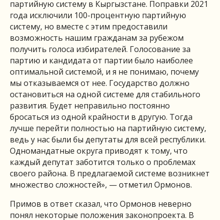
партийную систему в Кыргызстане. Поправки 2021
года исключили 100-процентную партийную
систему, но вместе с этим предоставили
возможность нашим гражданам за рубежом
получить голоса избирателей. Голосование за
партию и кандидата от партии было наиболее
оптимальной системой, и я не понимаю, почему
мы отказываемся от нее. Государство должно
остановиться на одной системе для стабильного
развития. Будет неправильно постоянно
бросаться из одной крайности в другую. Тогда
лучше перейти полностью на партийную систему,
ведь у нас были бы депутаты для всей республики.
Одномандатные округа приводят к тому, что
каждый депутат заботится только о проблемах
своего района. В предлагаемой системе возникнет
множество сложностей», — отметил Ормонов.
Примов в ответ сказал, что Ормонов неверно
понял некоторые положения законопроекта. В