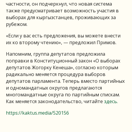
частности, он подчеркнул, что новая система
также предусматривает возможность участия в
выборах для кыргызстанцев, проживающих за
рубежом.
«Если у вас есть предложения, вы можете внести
их ко второму чтению», — предложил Примов.
Напомним, группа депутатов предложила
поправки в Конституционный закон «О выборах
депутатов Жогорку Кенеша», согласно которым
радикально меняется процедура выборов
депутатов парламента. Теперь вместо партийных
и одномандатных округов предлагаются
многомандатные округа по партийным спискам.
Как меняется законодательство, читайте
здесь.
https://kaktus.media/520156