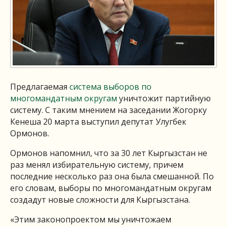
Предлагаемая
система выборов по
многомандатным округам
уничтожит партийную
систему. С таким мнением на заседании Жогорку
Кенеша 20 марта выступил депутат Улугбек
Ормонов.
Ормонов напомнил, что за 30 лет Кыргызстан не
раз менял избирательную систему, причем
последние несколько раз она была смешанной. По
его словам, выборы по многомандатным округам
создадут новые сложности для Кыргызстана.
«Этим законопроектом мы уничтожаем