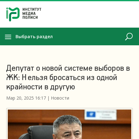
Выбрать раздел
Депутат о новой системе выборов в
ЖК: Нельзя бросаться из одной
крайности в другую
Мар 20, 2025 16:17
|
Новости