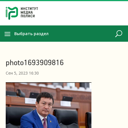
Выбрать раздел
photo1693909816
Сен 5, 2023 16:30