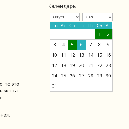
Календарь
Пн
Вт
Ср
Чт
Пт
Сб
Вс
1
2
3
4
5
6
7
8
9
10
11
12
13
14
15
16
17
18
19
20
21
22
23
24
25
26
27
28
29
30
, то это
31
ламента
ь
ния,