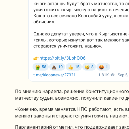
По мнению нардепа, решение Конституционного 
матчеству судьи, возможно, получили какие-то де
«Конечно, время меняется. НПО работают, есть в
меняют законы и стараются уничтожить нацию», 
Парламентарий отметил, что поддерживает зак