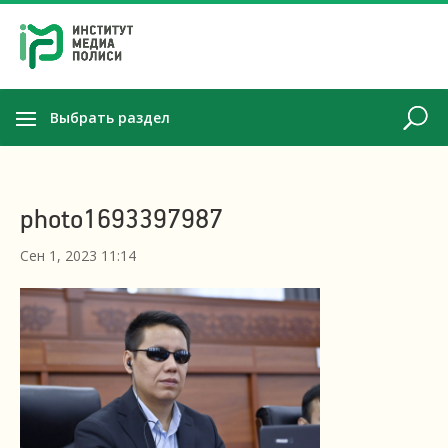
Выбрать раздел
photo1693397987
Сен 1, 2023 11:14