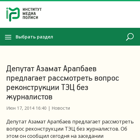
Выбрать раздел
Депутат Азамат Арапбаев
предлагает рассмотреть вопрос
реконструкции ТЭЦ без
журналистов
Июн 17, 2014 16:40
|
Новости
Депутат Азамат Арапбаев предлагает рассмотреть
вопрос реконструкции ТЭЦ без журналистов. Об
этом он сообщил сегодня на заседании