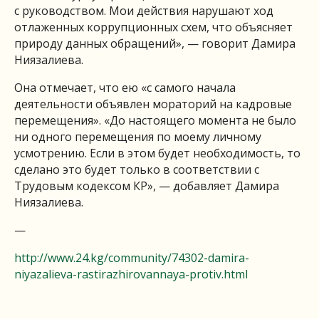
с руководством. Мои действия нарушают ход
отлаженных коррупционных схем, что объясняет
природу данных обращений», — говорит Дамира
Ниязалиева.
Она отмечает, что ею «с самого начала
деятельности объявлен мораторий на кадровые
перемещения». «До настоящего момента не было
ни одного перемещения по моему личному
усмотрению. Если в этом будет необходимость, то
сделано это будет только в соответствии с
Трудовым кодексом КР», — добавляет Дамира
Ниязалиева.
—
http://www.24.kg/community/74302-damira-
niyazalieva-rastirazhirovannaya-protiv.html