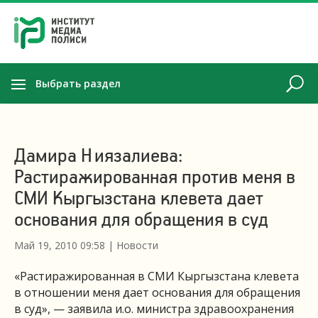
Выбрать раздел
Дамира Ниязалиева:
Растиражированная против меня в
СМИ Кыргызстана клевета дает
основания для обращения в суд
Май 19, 2010 09:58
|
Новости
«Растиражированная в СМИ Кыргызстана клевета
в отношении меня дает основания для обращения
в суд», — заявила и.о. министра здравоохранения