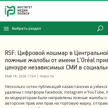
Выбрать раздел
RSF: Цифровой кошмар в Центральной
ложные жалобы от имени L’Oréal при
цензуре независимых СМИ в социальн
Май 18, 2026 17:04
|
Новости
Несколько сотен публикаций казахстанских и узбекс
удалены с платформ Facebook, Instagram и YouTube, п
их модераторам были направлены ложные жалобы о
авторских прав или прав на торговую марку, отпра