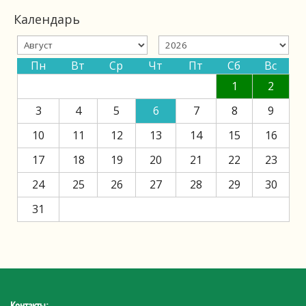
Календарь
Пн
Вт
Ср
Чт
Пт
Сб
Вс
1
2
3
4
5
6
7
8
9
10
11
12
13
14
15
16
17
18
19
20
21
22
23
24
25
26
27
28
29
30
31
Контакты: